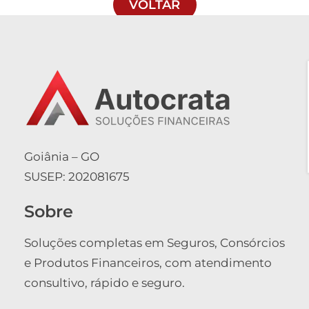
VOLTAR
Goiânia – GO
SUSEP: 202081675
Sobre
Soluções completas em Seguros, Consórcios
e Produtos Financeiros, com atendimento
consultivo, rápido e seguro.